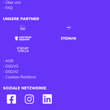
-
Über uns
-
FAQ
UNSERE PARTNER
-
AGB
-
DSGVO
-
DSGVO
-
Cookies-Richtlinie
SOZIALE NETZWERKE