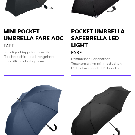
MINI POCKET
POCKET UMBRELLA
UMBRELLA FARE AOC
SAFEBRELLA LED
LIGHT
FARE
Trendiger Doppelautomatik-
FARE
Taschenschirm in durchgehend
Raffinierter Handöffner-
einheitlicher Farbgebung
Taschenschirm mit modischen
Reflektoren und LED-Leuchte