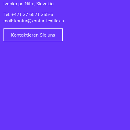
Ivanka pri Nitre, Slovakia
Tel: +421 37 6521 355-6
mail: kontur@kontur-textile.eu
Kontaktieren Sie uns