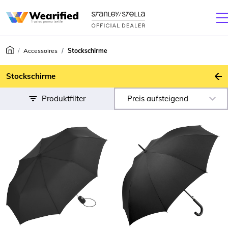
Accessoires
Stockschirme
Z
Stockschirme
Produktfilter
Preis aufsteigend