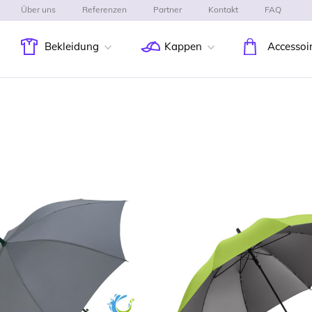
Über uns
Referenzen
Partner
Kontakt
FAQ
Bekleidung
Kappen
Accessoi