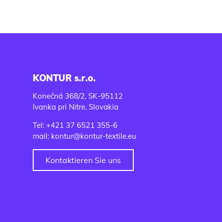
KONTUR s.r.o.
Konečná 368/2, SK-95112
Ivanka pri Nitre, Slovakia
Tel: +421 37 6521 355-6
mail: kontur@kontur-textile.eu
Kontaktieren Sie uns