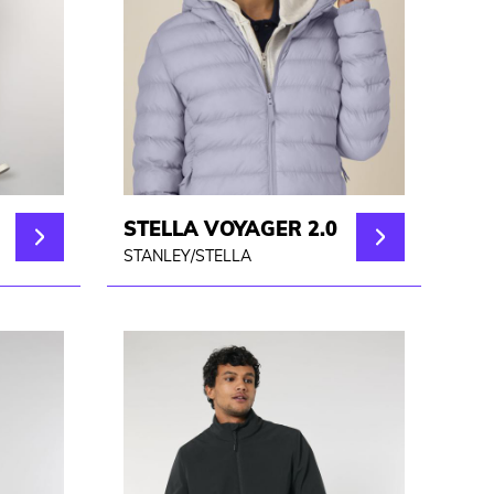
STELLA VOYAGER 2.0
STANLEY/STELLA