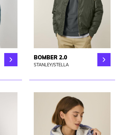
BOMBER 2.0
STANLEY/STELLA