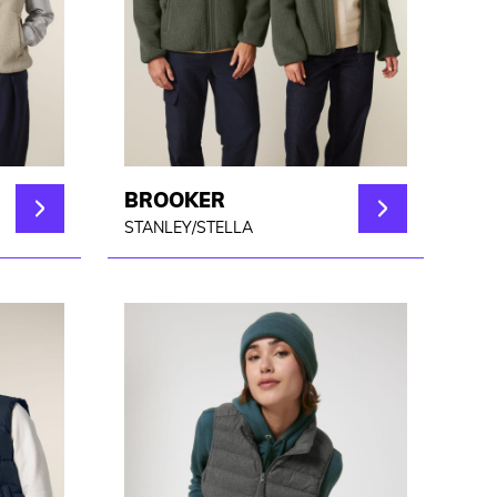
BROOKER
STANLEY/STELLA