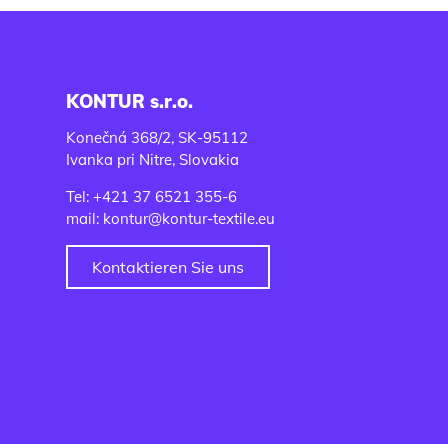
KONTUR s.r.o.
Konečná 368/2, SK-95112
Ivanka pri Nitre, Slovakia
Tel: +421 37 6521 355-6
mail: kontur@kontur-textile.eu
Kontaktieren Sie uns