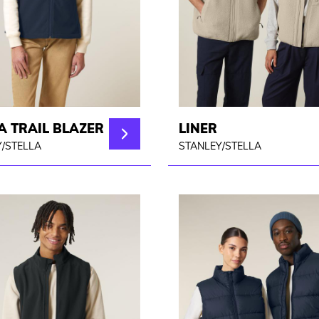
A TRAIL BLAZER
LINER
/STELLA
STANLEY/STELLA