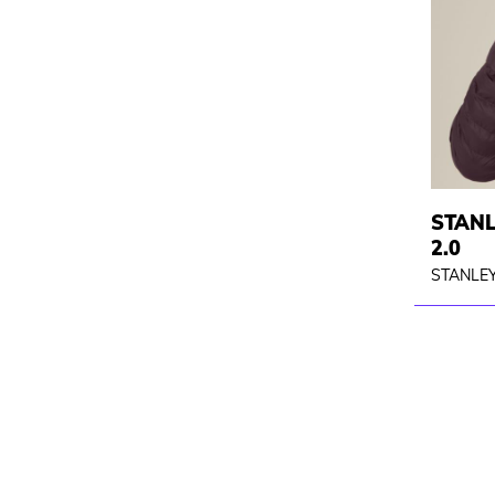
STAN
2.0
STANLEY