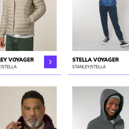
LEY VOYAGER
STELLA VOYAGER
/STELLA
STANLEY/STELLA