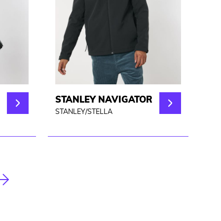
STANLEY NAVIGATOR
STANLEY/STELLA
Nächste