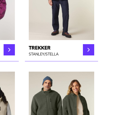
TREKKER
STANLEY/STELLA