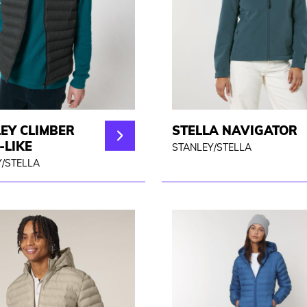
EY CLIMBER
STELLA NAVIGATOR
-LIKE
STANLEY/STELLA
/STELLA