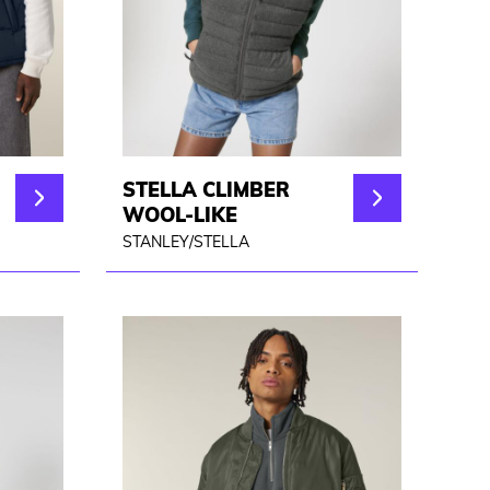
STELLA CLIMBER
WOOL-LIKE
STANLEY/STELLA