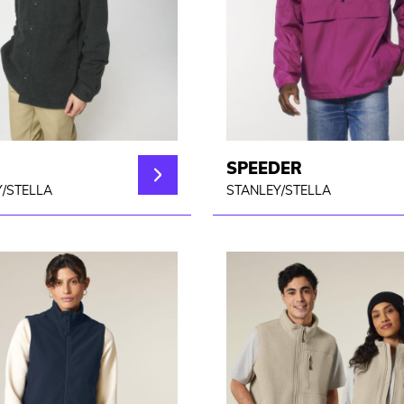
SPEEDER
/STELLA
STANLEY/STELLA