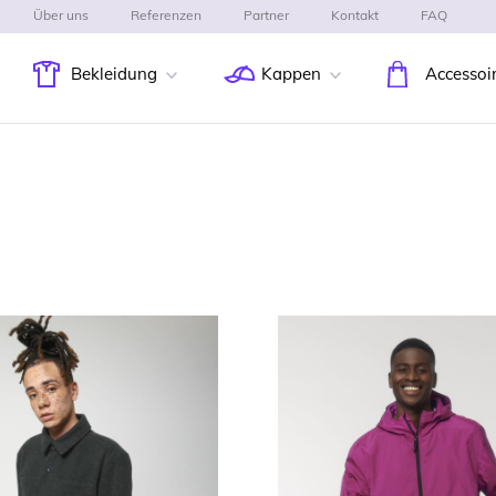
Über uns
Referenzen
Partner
Kontakt
FAQ
Bekleidung
Kappen
Accessoi