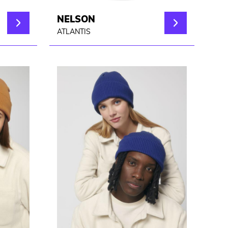
NELSON
ATLANTIS