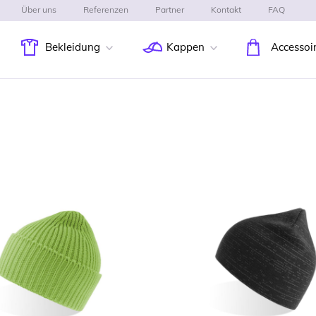
Über uns
Referenzen
Partner
Kontakt
FAQ
Bekleidung
Kappen
Accessoi