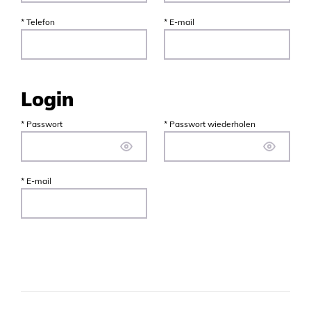
* Telefon
* E-mail
Login
* Passwort
* Passwort wiederholen
* E-mail