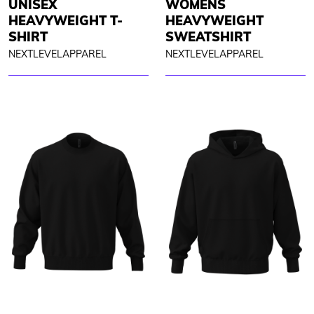
UNISEX
WOMENS
HEAVYWEIGHT T-
HEAVYWEIGHT
SHIRT
SWEATSHIRT
NEXTLEVELAPPAREL
NEXTLEVELAPPAREL