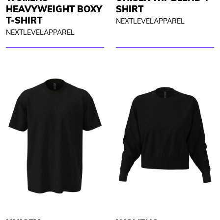
HEAVYWEIGHT BOXY
SHIRT
T-SHIRT
NEXTLEVELAPPAREL
NEXTLEVELAPPAREL