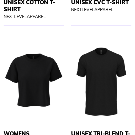
UNISEX COTTON T-
UNISEX CVC T-SHIRT
SHIRT
NEXTLEVELAPPAREL
NEXTLEVELAPPAREL
WOMENS
UNISEX TRI-BLEND T-