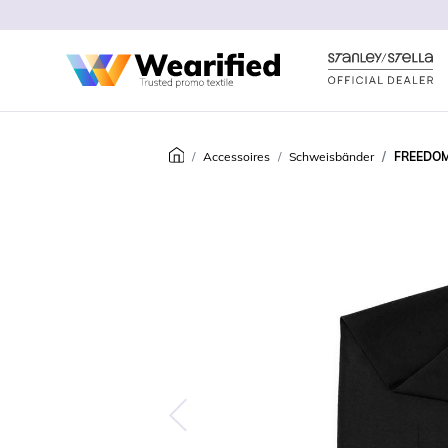
Accessoires
Schweisbänder
FREEDOM
Predchádzajúca