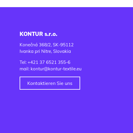
KONTUR s.r.o.
Konečná 368/2, SK-95112
Ivanka pri Nitre, Slovakia
Tel: +421 37 6521 355-6
mail: kontur@kontur-textile.eu
Kontaktieren Sie uns