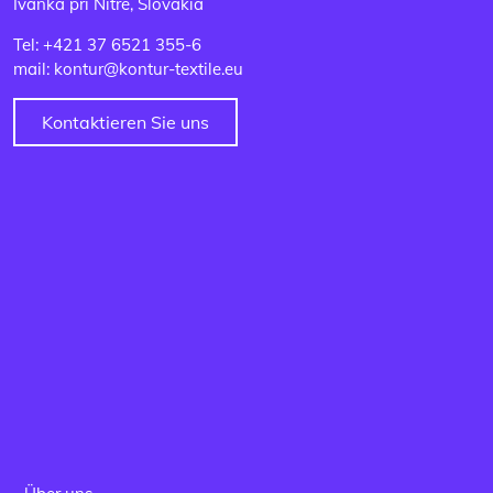
Ivanka pri Nitre, Slovakia
Tel: +421 37 6521 355-6
mail: kontur@kontur-textile.eu
Kontaktieren Sie uns