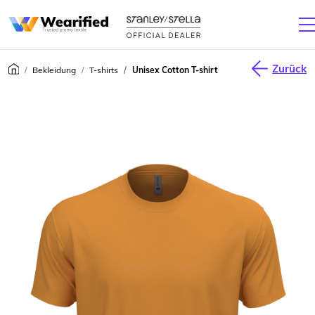
Zurück
Bekleidung
T-shirts
Unisex Cotton T-shirt