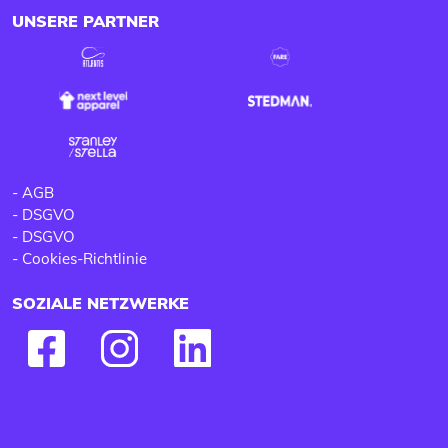
UNSERE PARTNER
-
AGB
-
DSGVO
-
DSGVO
-
Cookies-Richtlinie
SOZIALE NETZWERKE