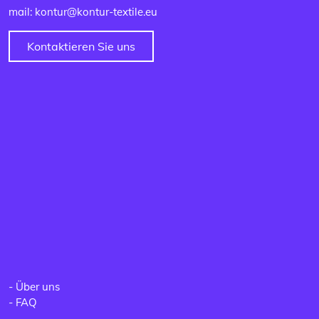
mail: kontur@kontur-textile.eu
Kontaktieren Sie uns
-
Über uns
-
FAQ