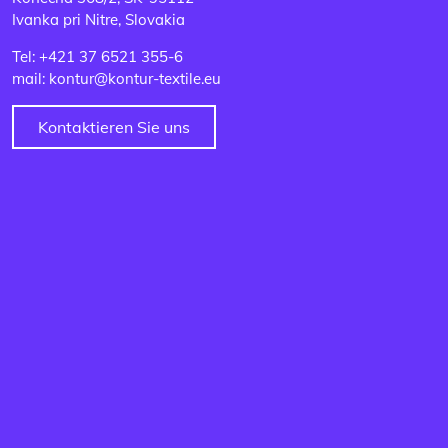
Ivanka pri Nitre, Slovakia
Tel: +421 37 6521 355-6
mail: kontur@kontur-textile.eu
Kontaktieren Sie uns