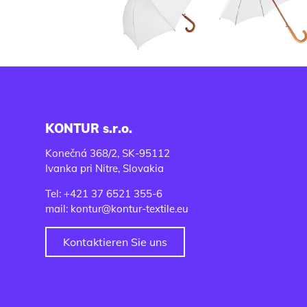
KONTUR s.r.o.
Konečná 368/2, SK-95112
Ivanka pri Nitre, Slovakia
Tel: +421 37 6521 355-6
mail: kontur@kontur-textile.eu
Kontaktieren Sie uns