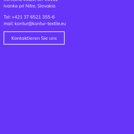
Ivanka pri Nitre, Slovakia
Tel: +421 37 6521 355-6
mail: kontur@kontur-textile.eu
Kontaktieren Sie uns