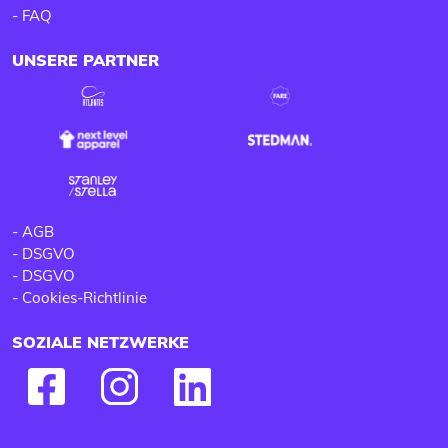
-
FAQ
UNSERE PARTNER
-
AGB
-
DSGVO
-
DSGVO
-
Cookies-Richtlinie
SOZIALE NETZWERKE