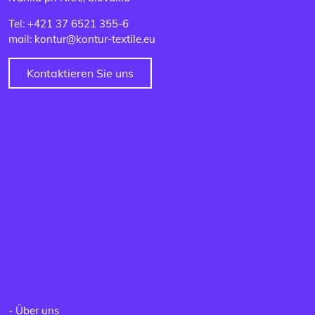
Tel: +421 37 6521 355-6
mail: kontur@kontur-textile.eu
Kontaktieren Sie uns
-
Über uns