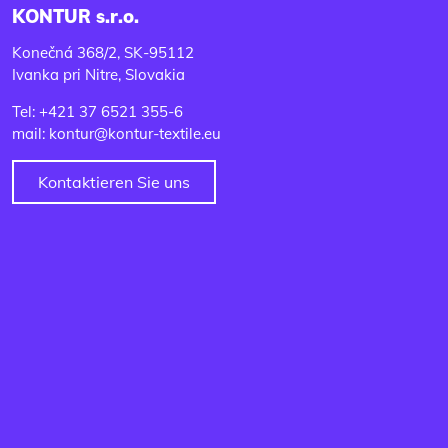
KONTUR s.r.o.
Konečná 368/2, SK-95112
Ivanka pri Nitre, Slovakia
Tel: +421 37 6521 355-6
mail: kontur@kontur-textile.eu
Kontaktieren Sie uns