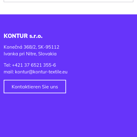
KONTUR s.r.o.
Konečná 368/2, SK-95112
Ivanka pri Nitre, Slovakia
Tel: +421 37 6521 355-6
mail: kontur@kontur-textile.eu
Kontaktieren Sie uns