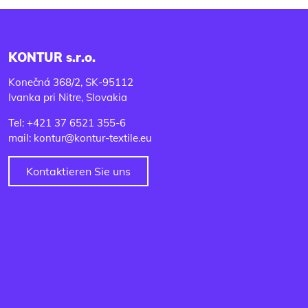
KONTUR s.r.o.
Konečná 368/2, SK-95112
Ivanka pri Nitre, Slovakia
Tel: +421 37 6521 355-6
mail: kontur@kontur-textile.eu
Kontaktieren Sie uns