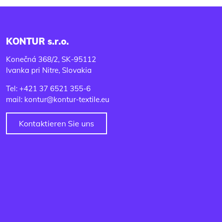
KONTUR s.r.o.
Konečná 368/2, SK-95112
Ivanka pri Nitre, Slovakia
Tel: +421 37 6521 355-6
mail: kontur@kontur-textile.eu
Kontaktieren Sie uns