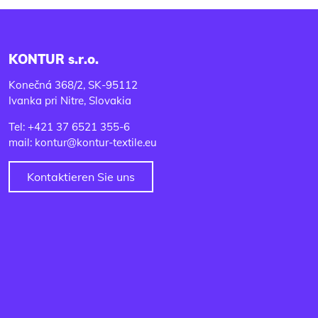
KONTUR s.r.o.
Konečná 368/2, SK-95112
Ivanka pri Nitre, Slovakia
Tel: +421 37 6521 355-6
mail: kontur@kontur-textile.eu
Kontaktieren Sie uns