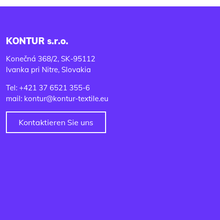
KONTUR s.r.o.
Konečná 368/2, SK-95112
Ivanka pri Nitre, Slovakia
Tel: +421 37 6521 355-6
mail: kontur@kontur-textile.eu
Kontaktieren Sie uns