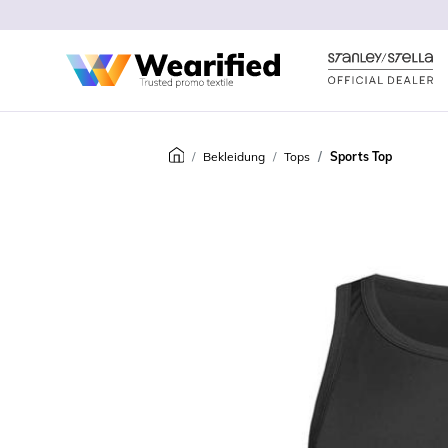
Bekleidung
Tops
Sports Top