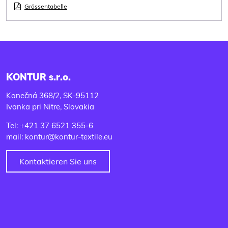
Grössentabelle
KONTUR s.r.o.
Konečná 368/2, SK-95112
Ivanka pri Nitre, Slovakia
Tel: +421 37 6521 355-6
mail: kontur@kontur-textile.eu
Kontaktieren Sie uns