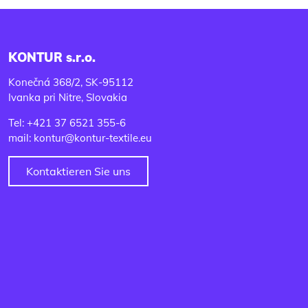
KONTUR s.r.o.
Konečná 368/2, SK-95112
Ivanka pri Nitre, Slovakia
Tel: +421 37 6521 355-6
mail: kontur@kontur-textile.eu
Kontaktieren Sie uns