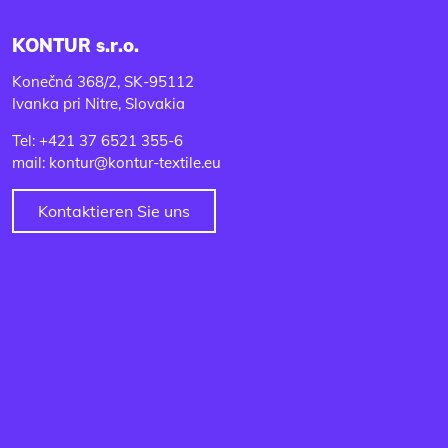
KONTUR s.r.o.
Konečná 368/2, SK-95112
Ivanka pri Nitre, Slovakia
Tel: +421 37 6521 355-6
mail: kontur@kontur-textile.eu
Kontaktieren Sie uns