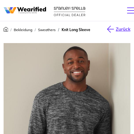
Zurück
Bekleidung
Sweathers
Knit Long Sleeve