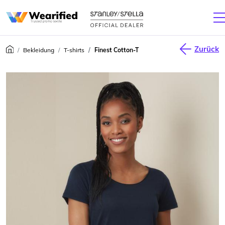
Zurück
Bekleidung
T-shirts
Finest Cotton-T