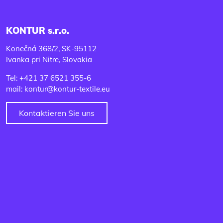
KONTUR s.r.o.
Konečná 368/2, SK-95112
Ivanka pri Nitre, Slovakia
Tel: +421 37 6521 355-6
mail: kontur@kontur-textile.eu
Kontaktieren Sie uns