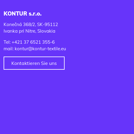
KONTUR s.r.o.
Konečná 368/2, SK-95112
Ivanka pri Nitre, Slovakia
Tel: +421 37 6521 355-6
mail: kontur@kontur-textile.eu
Kontaktieren Sie uns