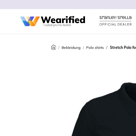
Bekleidung
Polo shirts
Stretch Polo 