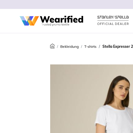
Bekleidung
T-shirts
Stella Expresser 2