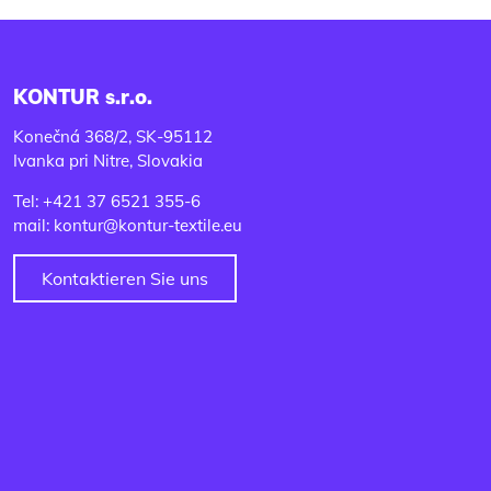
KONTUR s.r.o.
Konečná 368/2, SK-95112
Ivanka pri Nitre, Slovakia
Tel: +421 37 6521 355-6
mail: kontur@kontur-textile.eu
Kontaktieren Sie uns