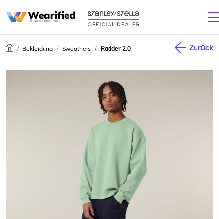
Zurück
Bekleidung
Sweathers
Radder 2.0