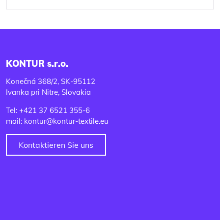
KONTUR s.r.o.
Konečná 368/2, SK-95112
Ivanka pri Nitre, Slovakia
Tel: +421 37 6521 355-6
mail: kontur@kontur-textile.eu
Kontaktieren Sie uns