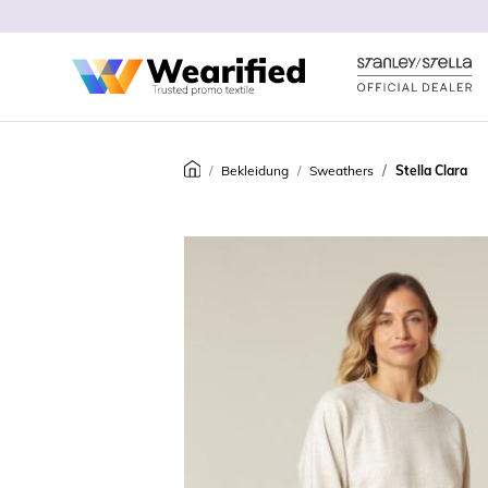
Bekleidung
Sweathers
Stella Clara