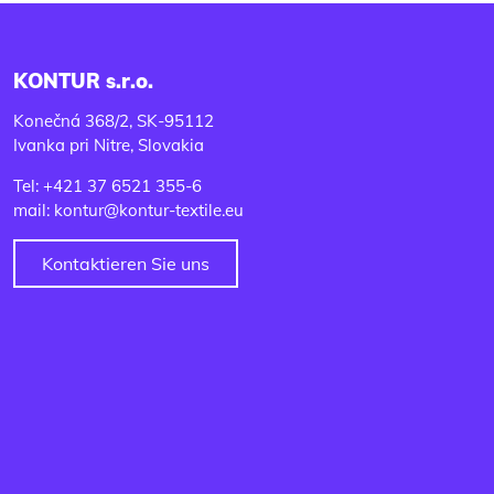
KONTUR s.r.o.
Konečná 368/2, SK-95112
Ivanka pri Nitre, Slovakia
Tel: +421 37 6521 355-6
mail: kontur@kontur-textile.eu
Kontaktieren Sie uns