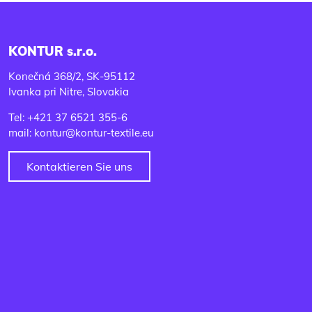
KONTUR s.r.o.
Konečná 368/2, SK-95112
Ivanka pri Nitre, Slovakia
Tel: +421 37 6521 355-6
mail: kontur@kontur-textile.eu
Kontaktieren Sie uns