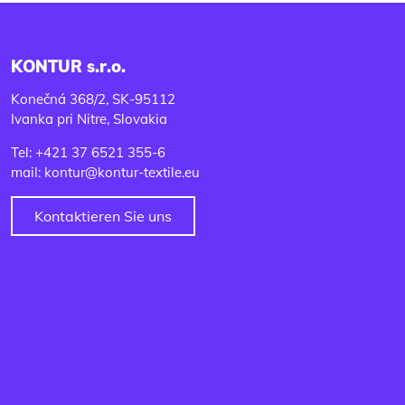
KONTUR s.r.o.
Konečná 368/2, SK-95112
Ivanka pri Nitre, Slovakia
Tel: +421 37 6521 355-6
mail: kontur@kontur-textile.eu
Kontaktieren Sie uns