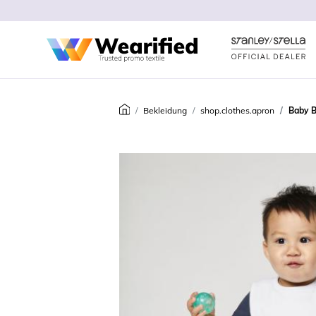
Bekleidung
shop.clothes.apron
Baby B