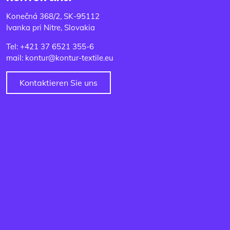
Konečná 368/2, SK-95112
Ivanka pri Nitre, Slovakia
Tel: +421 37 6521 355-6
mail: kontur@kontur-textile.eu
Kontaktieren Sie uns