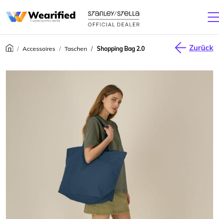
Zurück
Accessoires
Taschen
Shopping Bag 2.0