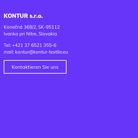
KONTUR s.r.o.
Konečná 368/2, SK-95112
Ivanka pri Nitre, Slovakia
Tel: +421 37 6521 355-6
mail: kontur@kontur-textile.eu
Kontaktieren Sie uns