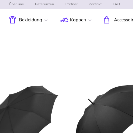
Über uns
Referenzen
Partner
Kontakt
FAQ
Bekleidung
Kappen
Accessoi