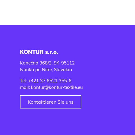
KONTUR s.r.o.
Konečná 368/2, SK-95112
Ivanka pri Nitre, Slovakia
Tel: +421 37 6521 355-6
mail: kontur@kontur-textile.eu
Kontaktieren Sie uns