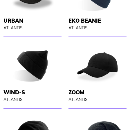
URBAN
EKO BEANIE
ATLANTIS
ATLANTIS
WIND-S
ZOOM
ATLANTIS
ATLANTIS