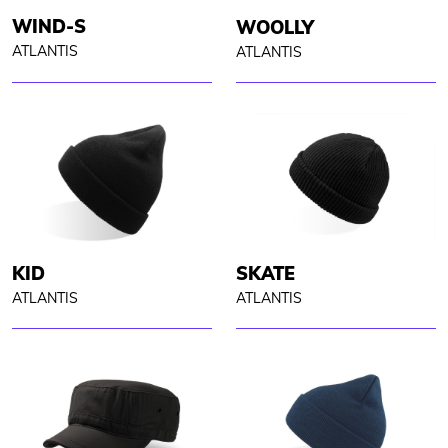
WIND-S
WOOLLY
ATLANTIS
ATLANTIS
KID
SKATE
ATLANTIS
ATLANTIS