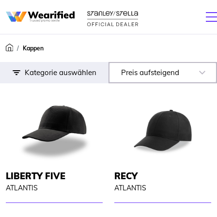
Kappen
Kategorie auswählen
Preis aufsteigend
LIBERTY FIVE
RECY
ATLANTIS
ATLANTIS