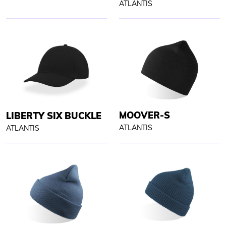
ATLANTIS
MOOVER-S
LIBERTY SIX BUCKLE
ATLANTIS
ATLANTIS