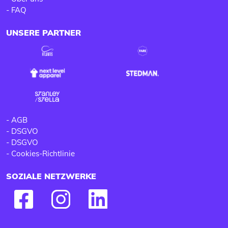
-
FAQ
UNSERE PARTNER
-
AGB
-
DSGVO
-
DSGVO
-
Cookies-Richtlinie
SOZIALE NETZWERKE