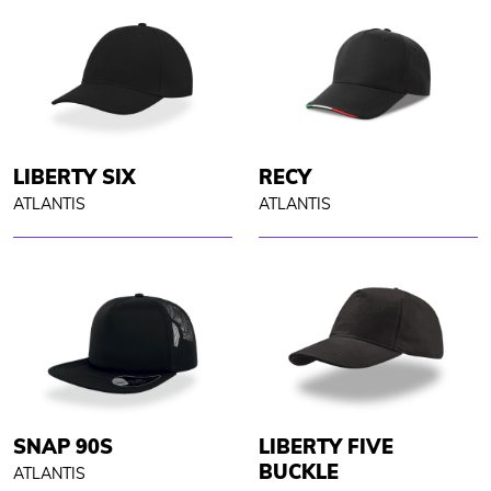
LIBERTY SIX
RECY
ATLANTIS
ATLANTIS
SNAP 90S
LIBERTY FIVE
BUCKLE
ATLANTIS