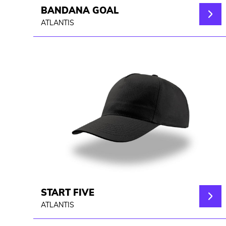
BANDANA GOAL
ATLANTIS
START FIVE
ATLANTIS