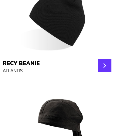
RECY BEANIE
ATLANTIS