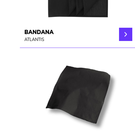
BANDANA
ATLANTIS