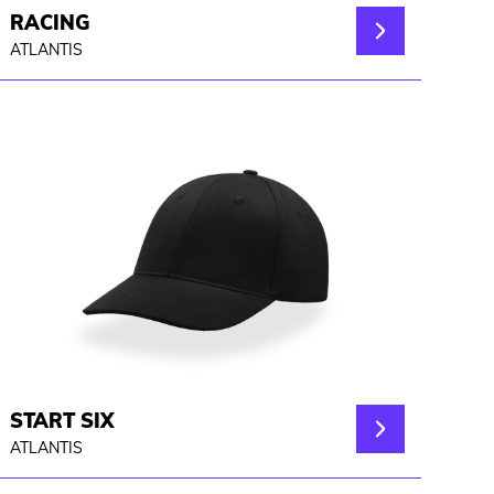
RACING
ATLANTIS
START SIX
ATLANTIS