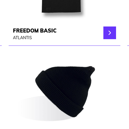
FREEDOM BASIC
ATLANTIS