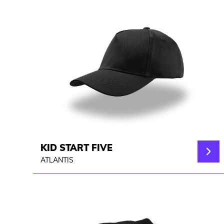
KID START FIVE
ATLANTIS