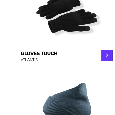
GLOVES TOUCH
ATLANTIS