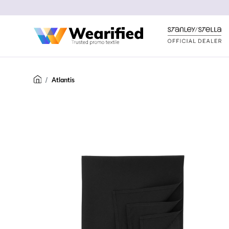
Atlantis