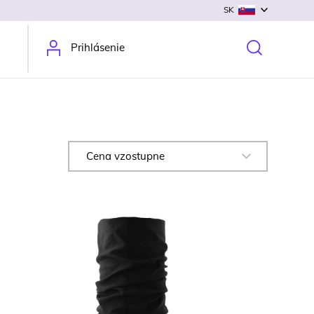
SK
Prihlásenie
Cena vzostupne