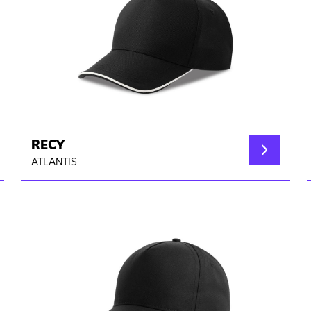
RECY
ATLANTIS