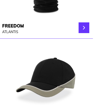
FREEDOM
ATLANTIS