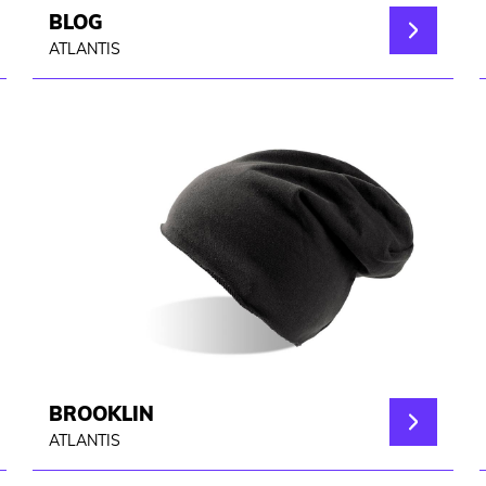
BLOG
ATLANTIS
BROOKLIN
ATLANTIS