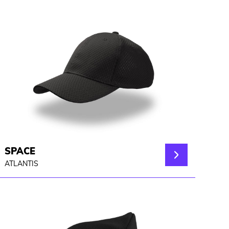
SPACE
ATLANTIS