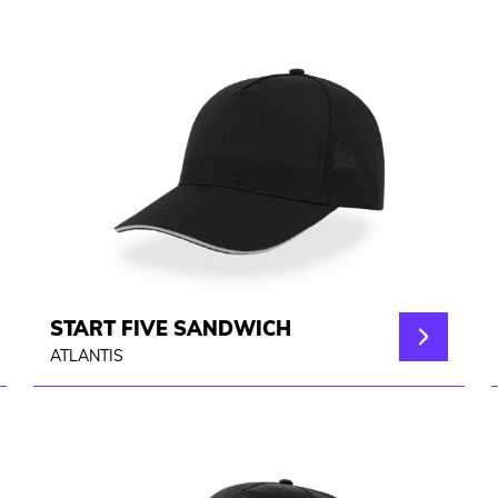
START FIVE SANDWICH
ATLANTIS