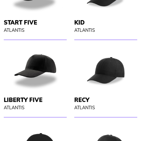
START FIVE
KID
ATLANTIS
ATLANTIS
LIBERTY FIVE
RECY
ATLANTIS
ATLANTIS