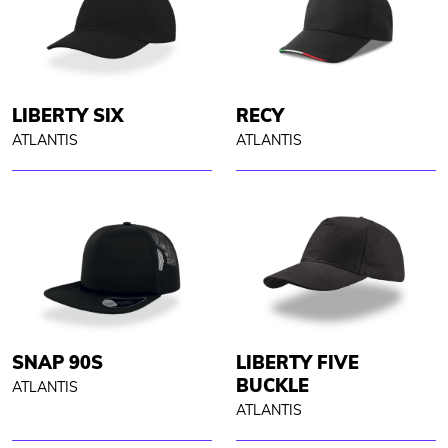
LIBERTY SIX
RECY
ATLANTIS
ATLANTIS
SNAP 90S
LIBERTY FIVE
BUCKLE
ATLANTIS
ATLANTIS