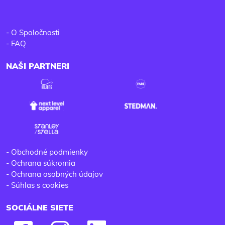
-
O Spoločnosti
-
FAQ
NAŠI PARTNERI
-
Obchodné podmienky
-
Ochrana súkromia
-
Ochrana osobných údajov
-
Súhlas s cookies
SOCIÁLNE SIETE