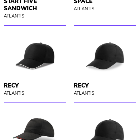
START FIVE
SPACE
SANDWICH
ATLANTIS
ATLANTIS
RECY
RECY
ATLANTIS
ATLANTIS