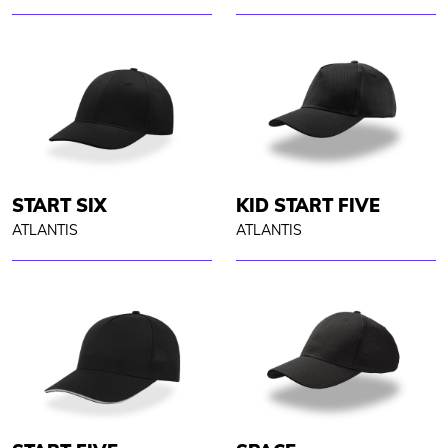
START SIX
KID START FIVE
ATLANTIS
ATLANTIS