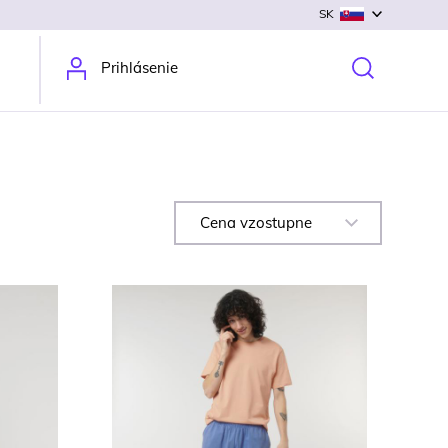
SK
Prihlásenie
Cena vzostupne