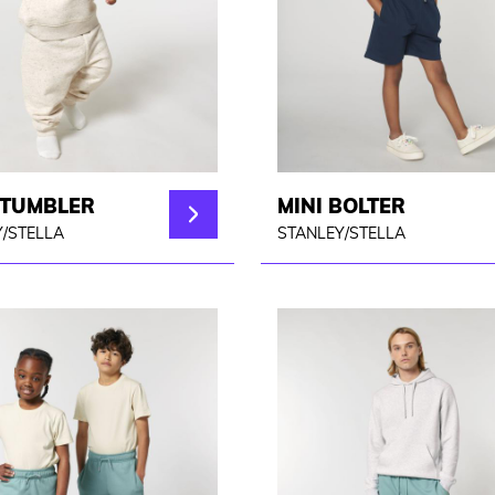
 TUMBLER
MINI BOLTER
/STELLA
STANLEY/STELLA