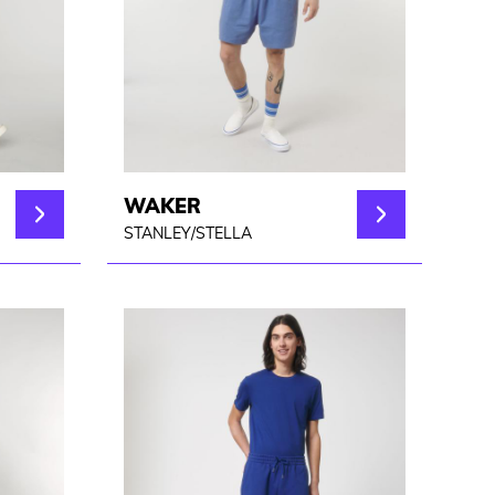
WAKER
STANLEY/STELLA