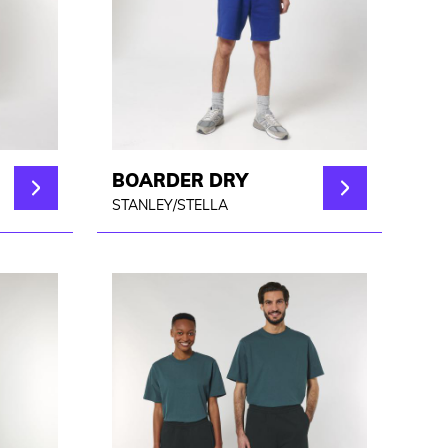
BOARDER DRY
STANLEY/STELLA