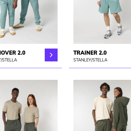
MOVER 2.0
TRAINER 2.0
/STELLA
STANLEY/STELLA