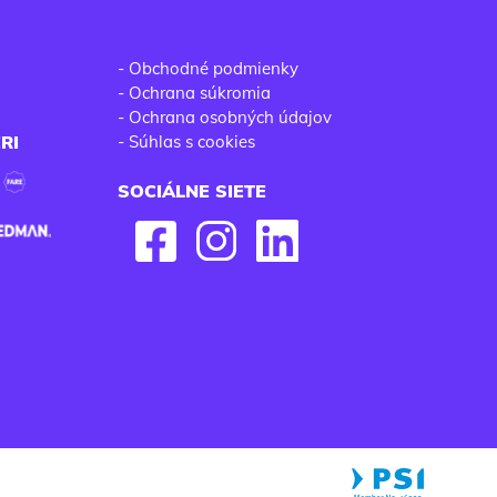
-
Obchodné podmienky
-
Ochrana súkromia
-
Ochrana osobných údajov
RI
-
Súhlas s cookies
SOCIÁLNE SIETE