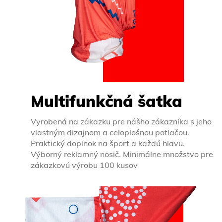
Multifunkčná šatka
Vyrobená na zákazku pre nášho zákazníka s jeho
vlastným dizajnom a celoplošnou potlačou.
Praktický doplnok na šport a každú hlavu.
Výborný reklamný nosič. Minimálne množstvo pre
zákazkovú výrobu 100 kusov