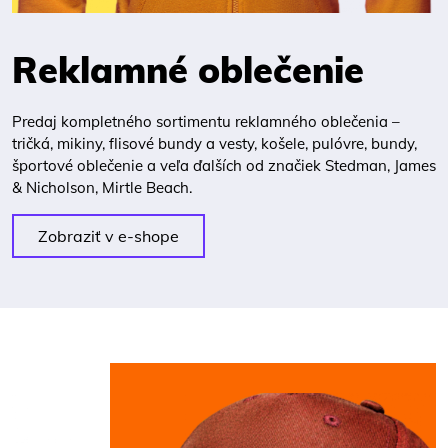
Reklamné oblečenie
Predaj kompletného sortimentu reklamného oblečenia –
tričká, mikiny, flisové bundy a vesty, košele, pulóvre, bundy,
športové oblečenie a veľa ďalších od značiek Stedman, James
& Nicholson, Mirtle Beach.
Zobraziť v e-shope