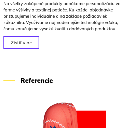
Na všetky zakúpené produkty ponúkame personalizáciu vo
forme výšivky a textilnej potlače. Ku každej objednávke
pristupujeme individuálne a na základe požiadaviek
zákazníka. Využívame najmodernejšie technológie vďaka,
čomu zaručujeme vysokú kvalitu dodávaných produktov.
Zistiť viac
Referencie