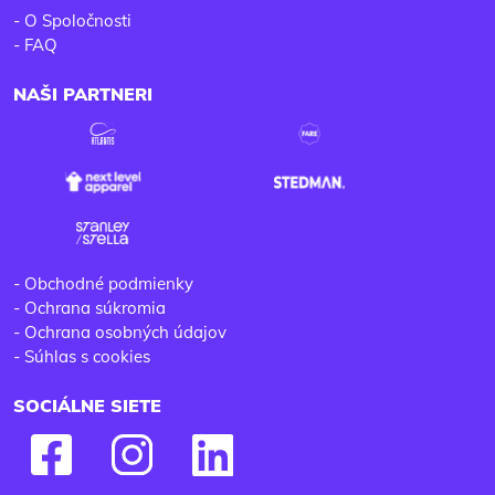
-
O Spoločnosti
-
FAQ
NAŠI PARTNERI
-
Obchodné podmienky
-
Ochrana súkromia
-
Ochrana osobných údajov
-
Súhlas s cookies
SOCIÁLNE SIETE