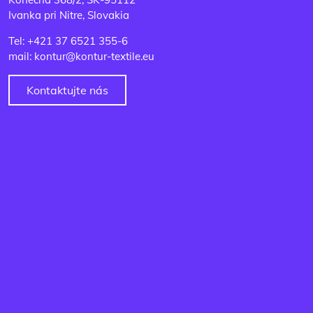
Ivanka pri Nitre, Slovakia
Tel: +421 37 6521 355-6
mail: kontur@kontur-textile.eu
Kontaktujte nás