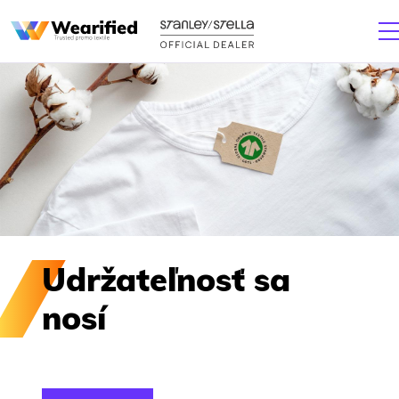
Udržateľnosť sa
nosí