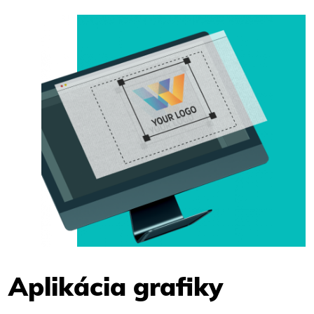
Aplikácia grafiky