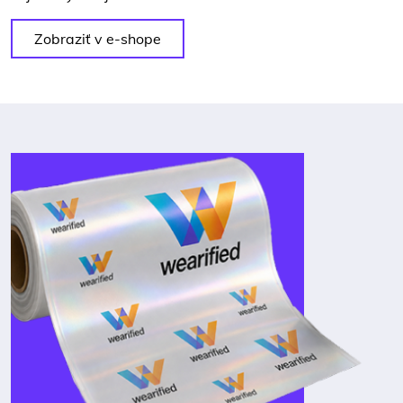
Zobraziť v e-shope