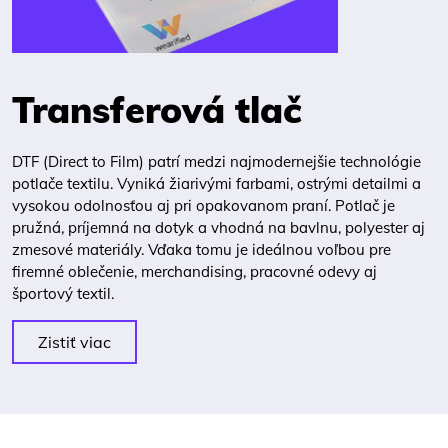
Transferová tlač
DTF (Direct to Film) patrí medzi najmodernejšie technológie
potlače textilu. Vyniká žiarivými farbami, ostrými detailmi a
vysokou odolnosťou aj pri opakovanom praní. Potlač je
pružná, príjemná na dotyk a vhodná na bavlnu, polyester aj
zmesové materiály. Vďaka tomu je ideálnou voľbou pre
firemné oblečenie, merchandising, pracovné odevy aj
športový textil.
Zistiť viac