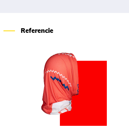
Referencie