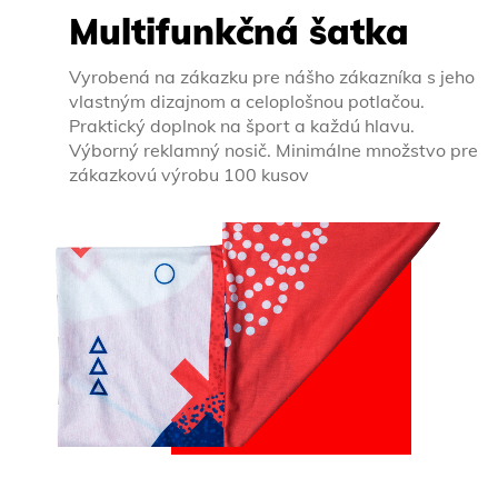
Multifunkčná šatka
Vyrobená na zákazku pre nášho zákazníka s jeho
vlastným dizajnom a celoplošnou potlačou.
Praktický doplnok na šport a každú hlavu.
Výborný reklamný nosič. Minimálne množstvo pre
zákazkovú výrobu 100 kusov